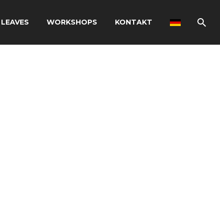
 LEAVES
WORKSHOPS
KONTAKT