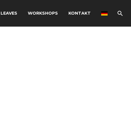
 LEAVES
WORKSHOPS
KONTAKT